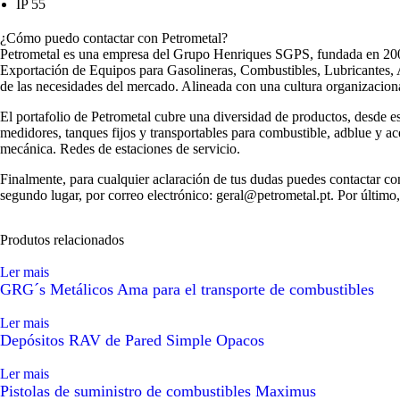
IP 55
¿Cómo puedo contactar con Petrometal?
Petrometal es una empresa del Grupo Henriques SGPS, fundada en 2003
Exportación de Equipos para Gasolineras, Combustibles, Lubricantes, 
de las necesidades del mercado. Alineada con una cultura organizacional
El portafolio de Petrometal cubre una diversidad de productos, desde e
medidores, tanques fijos y transportables para combustible, adblue y a
mecánica. Redes de estaciones de servicio.
Finalmente, para cualquier aclaración de tus dudas puedes contactar con
segundo lugar, por correo electrónico: geral@petrometal.pt. Por último,
Produtos relacionados
Ler mais
GRG´s Metálicos Ama para el transporte de combustibles
Ler mais
Depósitos RAV de Pared Simple Opacos
Ler mais
Pistolas de suministro de combustibles Maximus