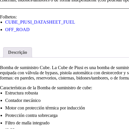
Folhetos:
CUBE_PIUSI_DATASHEET_FUEL
OFF_ROAD
Descrição
Bomba de suministro Cube. La Cube de Piusi es una bomba de suminist
equipada con válvula de bypass, pistola automática con destorcedor y s
formas: en paredes, reservorios, cisternas, bidones/tambores, o de form
Características de la Bomba de suministro de cube:
Estructura robusta
Contador mecánico
Motor con protección térmica por inducción
Protección contra sobrecarga
Filtro de malla integrado